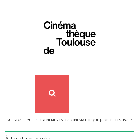
AGENDA
CYCLES
ÉVÉNEMENTS
LA CINÉMATHÈQUE JUNIOR
FESTIVALS
À tout prendre