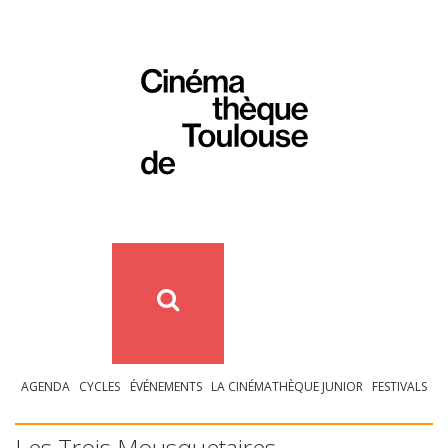
AGENDA
CYCLES
ÉVÉNEMENTS
LA CINÉMATHÈQUE JUNIOR
FESTIVALS
Les Trois Mousquetaires