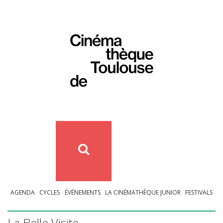
AGENDA
CYCLES
ÉVÉNEMENTS
LA CINÉMATHÈQUE JUNIOR
FESTIVALS
La Belle Visite