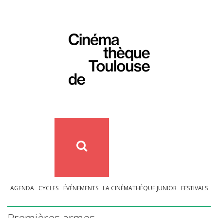
AGENDA
CYCLES
ÉVÉNEMENTS
LA CINÉMATHÈQUE JUNIOR
FESTIVALS
Premières armes