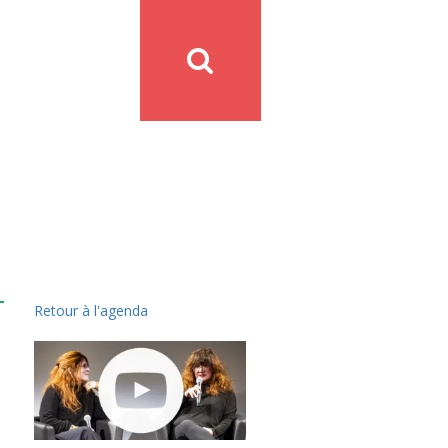
Retour à l'agenda