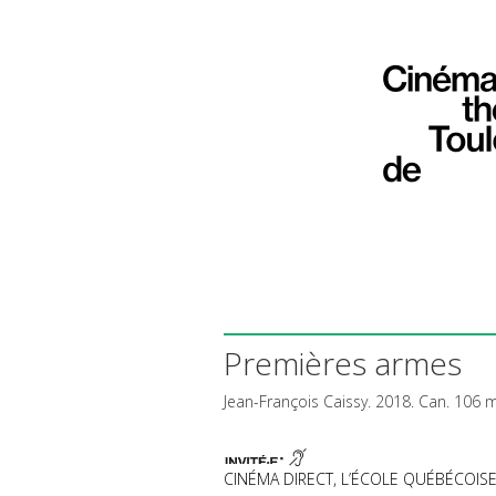
Premières armes
Jean-François Caissy. 2018. Can. 106 m
CINÉMA DIRECT, L’ÉCOLE QUÉBÉCOIS