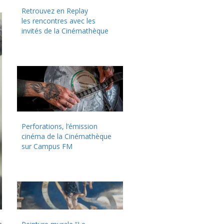
Retrouvez en Replay
les rencontres avec les
invités de la Cinémathèque
Perforations, l’émission
cinéma de la Cinémathèque
sur Campus FM