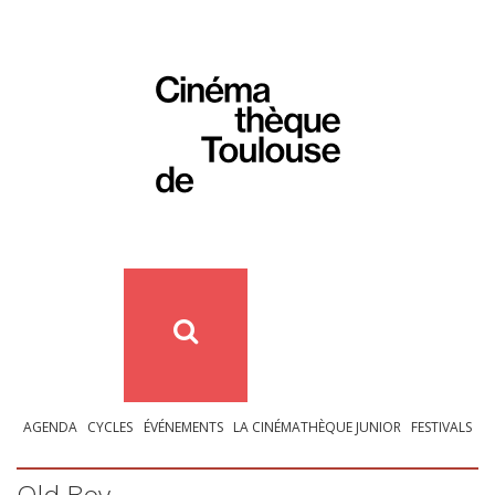
AGENDA
CYCLES
ÉVÉNEMENTS
LA CINÉMATHÈQUE JUNIOR
FESTIVALS
Old Boy