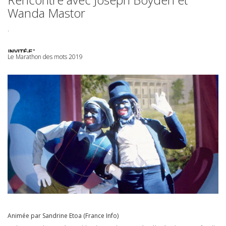
Wanda Mastor
.
Le Marathon des mots 2019
Animée par Sandrine Etoa (France Info)