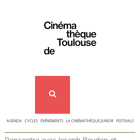
AGENDA
CYCLES
ÉVÉNEMENTS
LA CINÉMATHÈQUE JUNIOR
FESTIVALS
Rencontre avec Joseph Boyden et