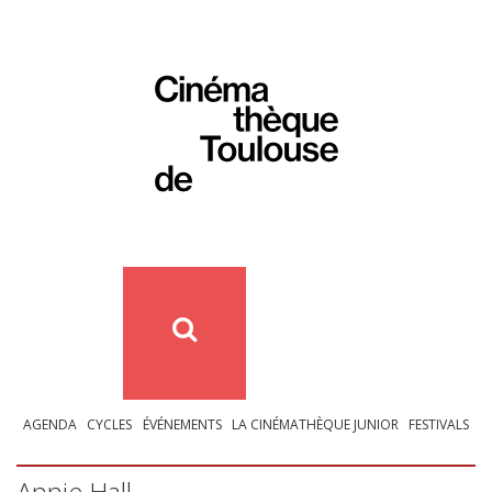
AGENDA
CYCLES
ÉVÉNEMENTS
LA CINÉMATHÈQUE JUNIOR
FESTIVALS
Annie Hall