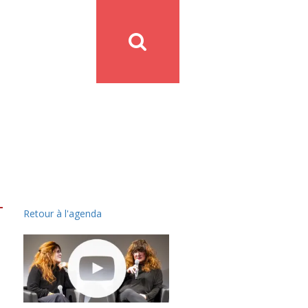
Retour à l'agenda