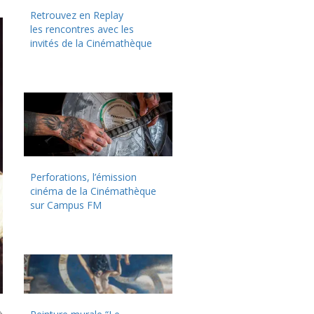
Retrouvez en Replay
les rencontres avec les
invités de la Cinémathèque
Perforations, l’émission
cinéma de la Cinémathèque
sur Campus FM