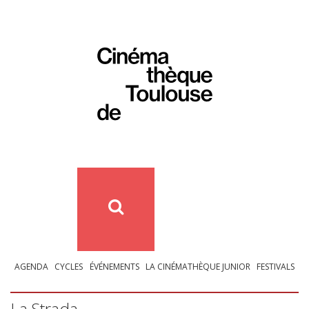
AGENDA
CYCLES
ÉVÉNEMENTS
LA CINÉMATHÈQUE JUNIOR
FESTIVALS
La Strada