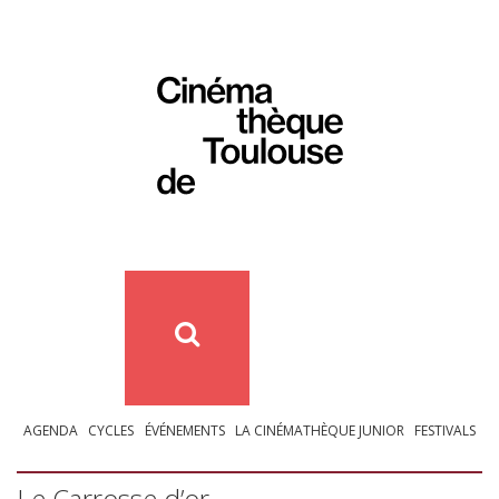
AGENDA
CYCLES
ÉVÉNEMENTS
LA CINÉMATHÈQUE JUNIOR
FESTIVALS
Le Carrosse d’or