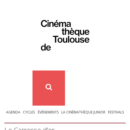
AGENDA
CYCLES
ÉVÉNEMENTS
LA CINÉMATHÈQUE JUNIOR
FESTIVALS
Le Carrosse d’or