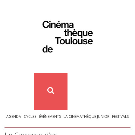
AGENDA
CYCLES
ÉVÉNEMENTS
LA CINÉMATHÈQUE JUNIOR
FESTIVALS
Le Carrosse d’or