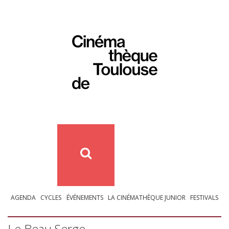
AGENDA
CYCLES
ÉVÉNEMENTS
LA CINÉMATHÈQUE JUNIOR
FESTIVALS
Le Beau Serge