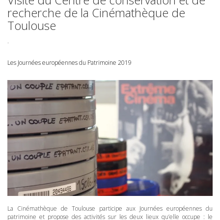
recherche de la Cinémathèque de
Toulouse
.
Les Journées européennes du Patrimoine 2019
La Cinémathèque de Toulouse participe aux Journées européennes du
patrimoine et propose des activités sur les deux lieux qu’elle occupe : le