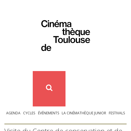
AGENDA
CYCLES
ÉVÉNEMENTS
LA CINÉMATHÈQUE JUNIOR
FESTIVALS
Visite du Centre de conservation et de