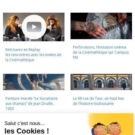
Perforations, l’émission cinéma
Retrouvez en Replay
de la Cinémathèque sur Campus
les rencontres avec les invités de
FM
la Cinémathèque
Peinture murale “Le Socialisme
Le 69 rue du Taur, un haut lieu
aux champs” de Jean Druille,
de l’histoire toulousaine
1933