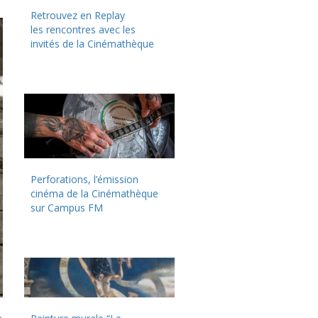
Retrouvez en Replay
les rencontres avec les
invités de la Cinémathèque
Perforations, l’émission
cinéma de la Cinémathèque
sur Campus FM