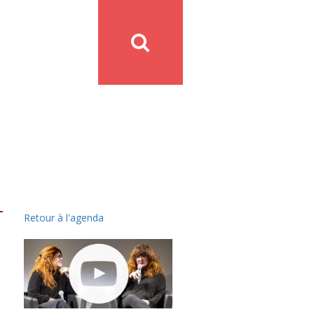
Retour à l'agenda