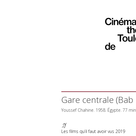
Gare centrale (Bab 
Youssef Chahine. 1958. Égypte. 77 mi
Les films qu’il faut avoir vus 2019