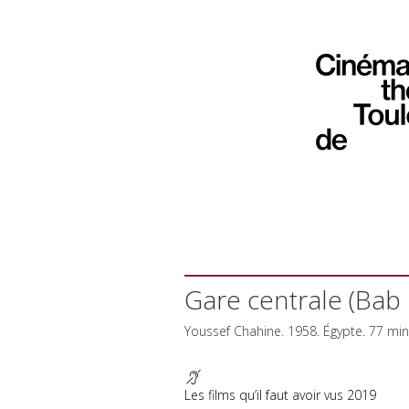
Gare centrale (Bab 
Youssef Chahine. 1958. Égypte. 77 mi
Les films qu’il faut avoir vus 2019