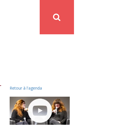
Retour à l'agenda