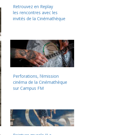
Retrouvez en Replay
les rencontres avec les
invités de la Cinémathèque
Perforations, l’émission
cinéma de la Cinémathèque
sur Campus FM