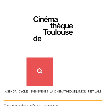
AGENDA
CYCLES
ÉVÉNEMENTS
LA CINÉMATHÈQUE JUNIOR
FESTIVALS
Souvenirs d’en France