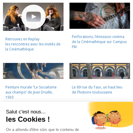
Perforations, l’émission cinéma
Retrouvez en Replay
de la Cinémathèque sur Campus
les rencontres avec les invités de
FM
la Cinémathèque
Peinture murale “Le Socialisme
Le 69 rue du Taur, un haut lieu
aux champs” de Jean Druille,
de l’histoire toulousaine
1933