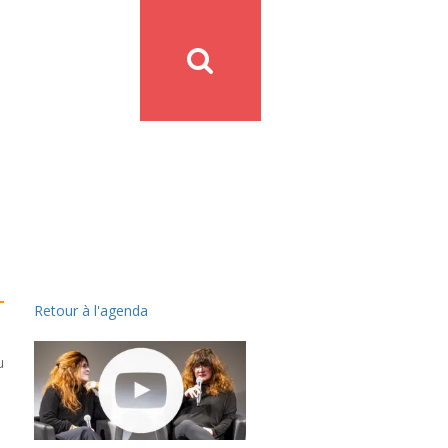
Retour à l'agenda
u