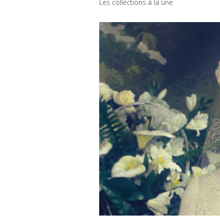
Les collections à la une