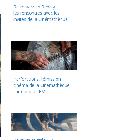
Retrouvez en Replay
les rencontres avec les
invités de la Cinémathèque
Perforations, l’émission
cinéma de la Cinémathèque
sur Campus FM