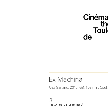
Ex Machina
Alex Garland. 2015. GB. 108 min. Coul
Histoires de cinéma 3