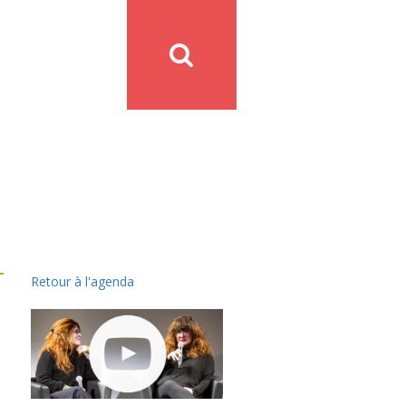
Retour à l'agenda