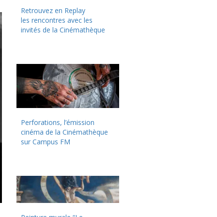
Retrouvez en Replay
les rencontres avec les
invités de la Cinémathèque
Perforations, l’émission
cinéma de la Cinémathèque
sur Campus FM