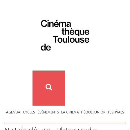
AGENDA
CYCLES
ÉVÉNEMENTS
LA CINÉMATHÈQUE JUNIOR
FESTIVALS
Nuit de clôture – Plateau radio