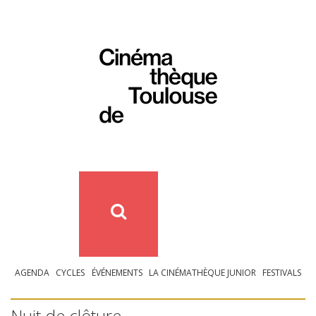
AGENDA
CYCLES
ÉVÉNEMENTS
LA CINÉMATHÈQUE JUNIOR
FESTIVALS
Nuit de clôture