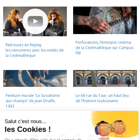
Perforations, l’émission cinéma
Retrouvez en Replay
de la Cinémathèque sur Campus
les rencontres avec les invités de
FM
la Cinémathèque
Peinture murale “Le Socialisme
Le 69 rue du Taur, un haut lieu
aux champs” de Jean Druille,
de l’histoire toulousaine
1933