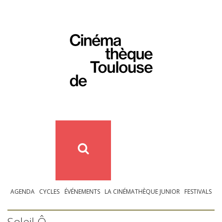
AGENDA
CYCLES
ÉVÉNEMENTS
LA CINÉMATHÈQUE JUNIOR
FESTIVALS
Soleil Ô