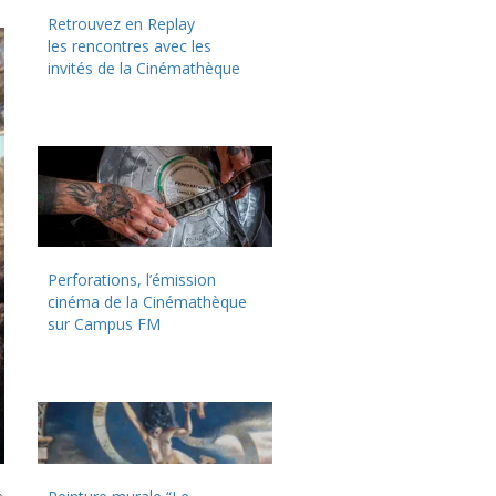
Retrouvez en Replay
les rencontres avec les
invités de la Cinémathèque
Perforations, l’émission
cinéma de la Cinémathèque
sur Campus FM