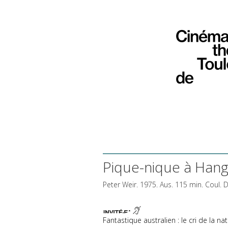
Pique-nique à Hangi
Peter Weir. 1975. Aus. 115 min. Coul.
D
Fantastique australien : le cri de la na