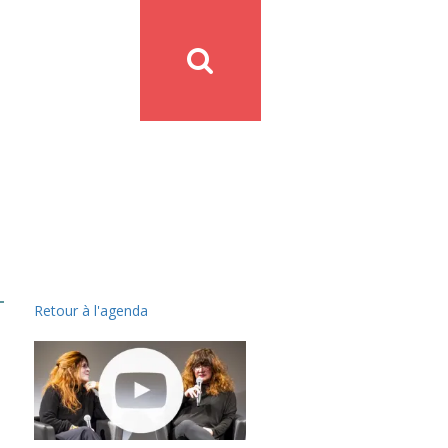
Retour à l'agenda