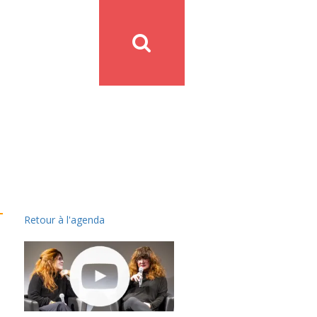
Retour à l'agenda