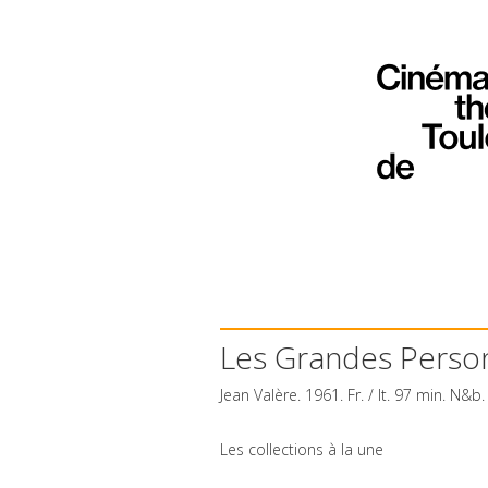
Les Grandes Perso
Jean Valère. 1961. Fr. / It. 97 min. N&
Les collections à la une