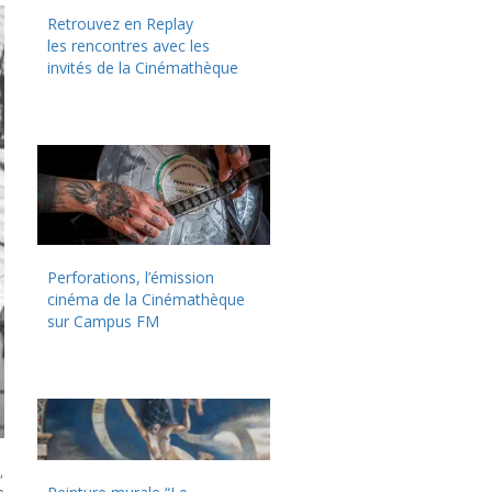
Retrouvez en Replay
les rencontres avec les
invités de la Cinémathèque
Perforations, l’émission
cinéma de la Cinémathèque
sur Campus FM
,