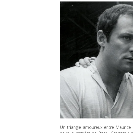
Un triangle amoureux entre Maurice R