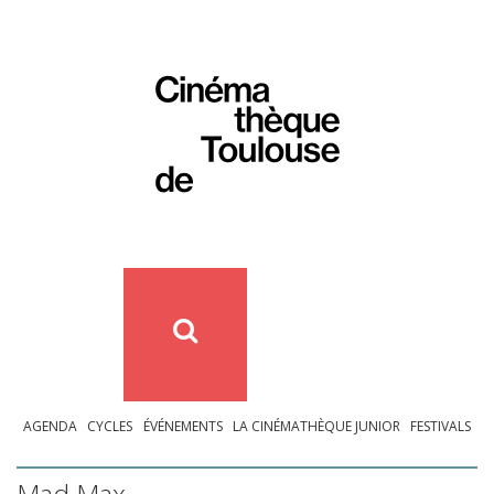
AGENDA
CYCLES
ÉVÉNEMENTS
LA CINÉMATHÈQUE JUNIOR
FESTIVALS
Mad Max