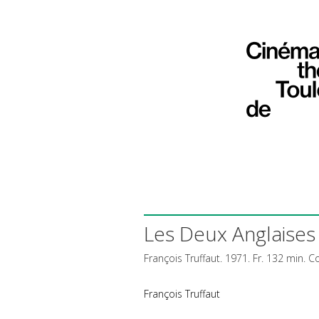
Les Deux Anglaises 
François Truffaut. 1971. Fr. 132 min. C
François Truffaut