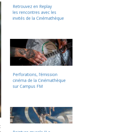
Retrouvez en Replay
les rencontres avec les
invités de la Cinémathèque
Perforations, l’émission
cinéma de la Cinémathèque
sur Campus FM
t