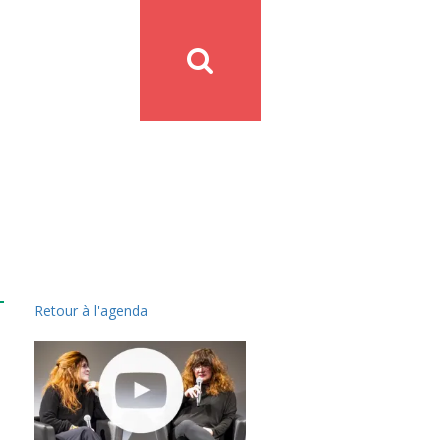
Retour à l'agenda