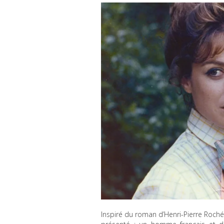
Inspiré du roman d’Henri-Pierre Roché, 