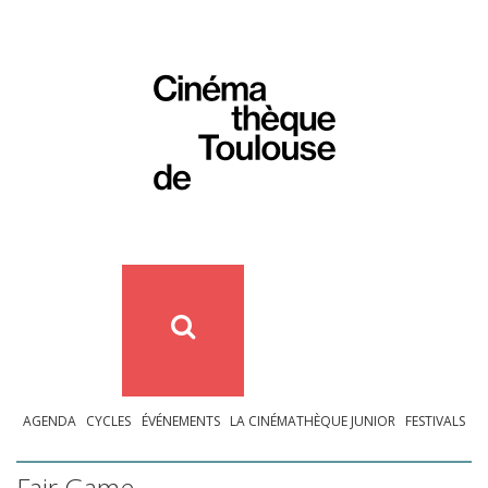
AGENDA
CYCLES
ÉVÉNEMENTS
LA CINÉMATHÈQUE JUNIOR
FESTIVALS
Fair Game