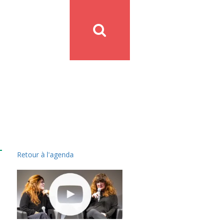
Retour à l'agenda