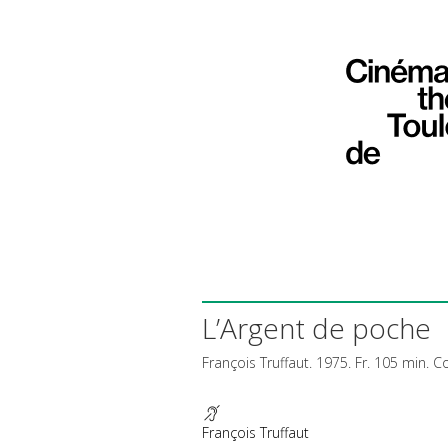
L’Argent de poche
François Truffaut. 1975. Fr. 105 min. C
François Truffaut