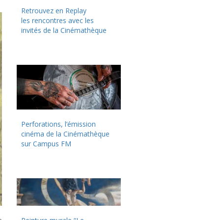
Retrouvez en Replay
les rencontres avec les
invités de la Cinémathèque
Perforations, l’émission
cinéma de la Cinémathèque
sur Campus FM