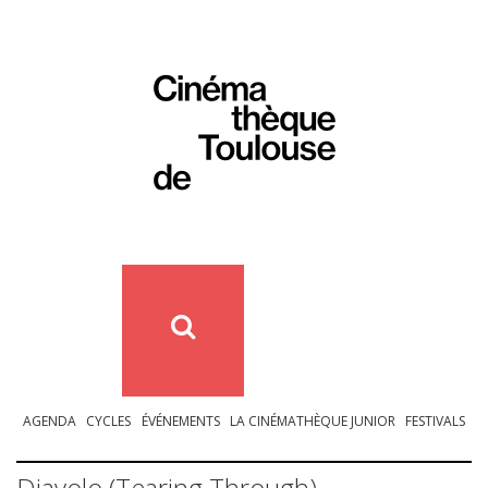
AGENDA
CYCLES
ÉVÉNEMENTS
LA CINÉMATHÈQUE JUNIOR
FESTIVALS
Diavolo (Tearing Through)