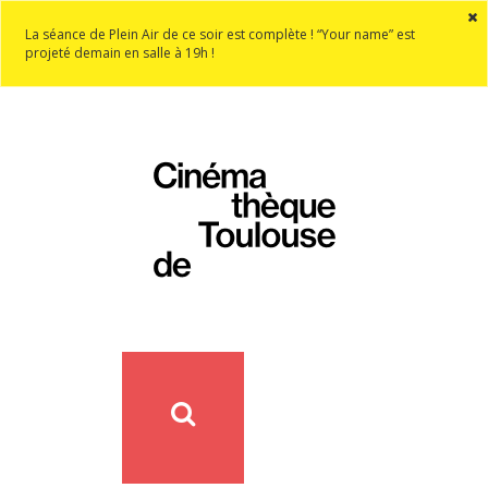
La séance de Plein Air de ce soir est complète ! “Your name” est
projeté demain en salle à 19h !