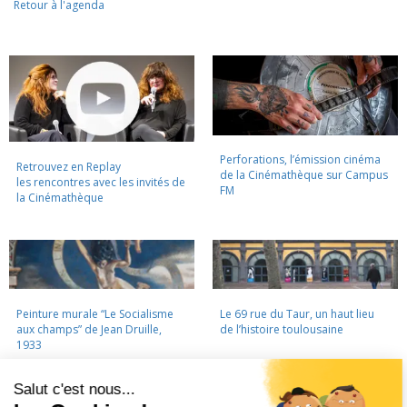
Retour à l'agenda
Perforations, l’émission cinéma
Retrouvez en Replay
de la Cinémathèque sur Campus
les rencontres avec les invités de
FM
la Cinémathèque
Peinture murale “Le Socialisme
Le 69 rue du Taur, un haut lieu
aux champs” de Jean Druille,
de l’histoire toulousaine
1933