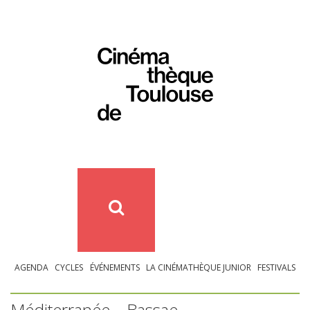
AGENDA
CYCLES
ÉVÉNEMENTS
LA CINÉMATHÈQUE JUNIOR
FESTIVALS
Méditerranée – Bassae