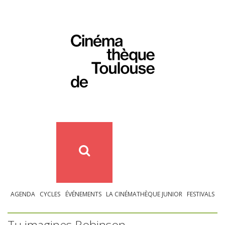
AGENDA
CYCLES
ÉVÉNEMENTS
LA CINÉMATHÈQUE JUNIOR
FESTIVALS
Tu imagines Robinson