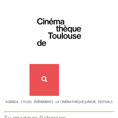
AGENDA
CYCLES
ÉVÉNEMENTS
LA CINÉMATHÈQUE JUNIOR
FESTIVALS
Tu imagines Robinson