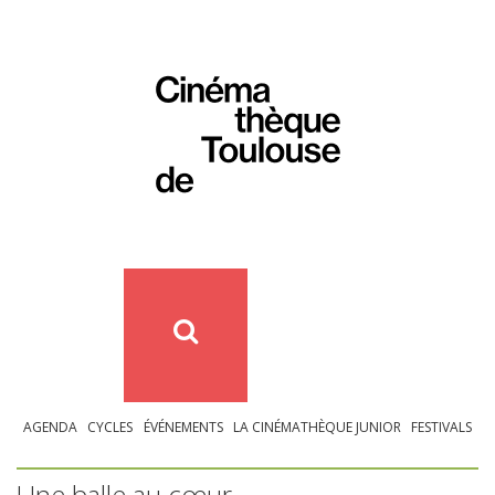
AGENDA
CYCLES
ÉVÉNEMENTS
LA CINÉMATHÈQUE JUNIOR
FESTIVALS
Une balle au cœur