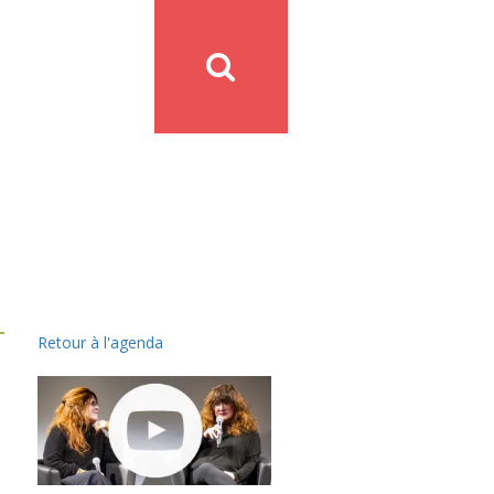
Retour à l'agenda