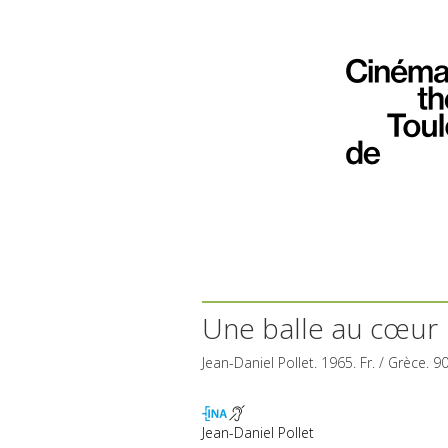
Une balle au cœur
Jean-Daniel Pollet. 1965. Fr. / Grèce. 9
Jean-Daniel Pollet