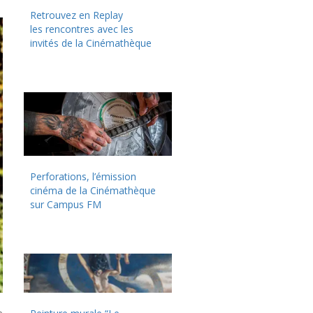
Retrouvez en Replay
les rencontres avec les
invités de la Cinémathèque
Perforations, l’émission
cinéma de la Cinémathèque
sur Campus FM