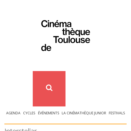
AGENDA
CYCLES
ÉVÉNEMENTS
LA CINÉMATHÈQUE JUNIOR
FESTIVALS
Interstellar