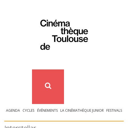
AGENDA
CYCLES
ÉVÉNEMENTS
LA CINÉMATHÈQUE JUNIOR
FESTIVALS
Interstellar