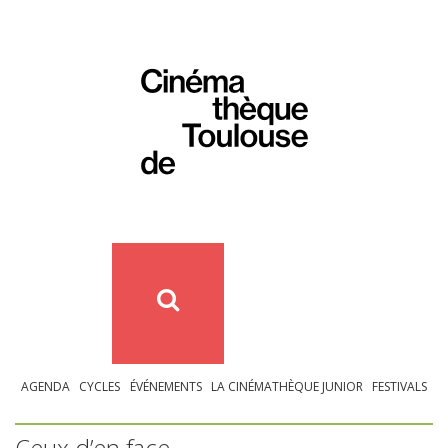
AGENDA
CYCLES
ÉVÉNEMENTS
LA CINÉMATHÈQUE JUNIOR
FESTIVALS
Ceux d’en face