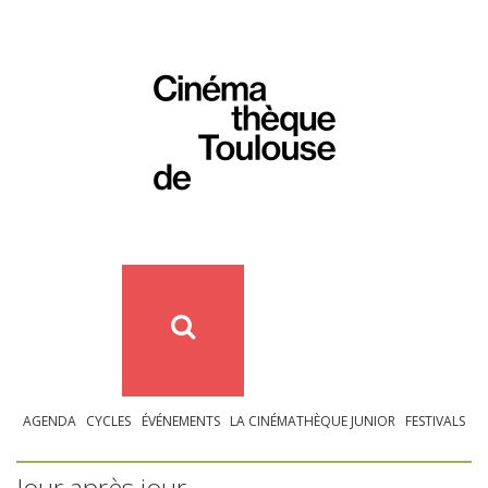
AGENDA
CYCLES
ÉVÉNEMENTS
LA CINÉMATHÈQUE JUNIOR
FESTIVALS
Jour après jour