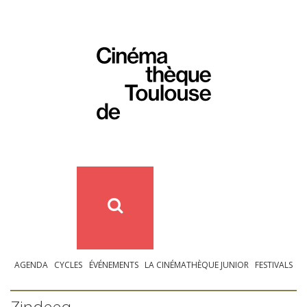
AGENDA
CYCLES
ÉVÉNEMENTS
LA CINÉMATHÈQUE JUNIOR
FESTIVALS
Zindeeq