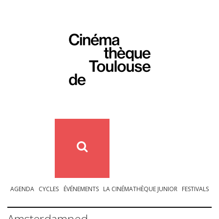
AGENDA
CYCLES
ÉVÉNEMENTS
LA CINÉMATHÈQUE JUNIOR
FESTIVALS
Amsterdamned