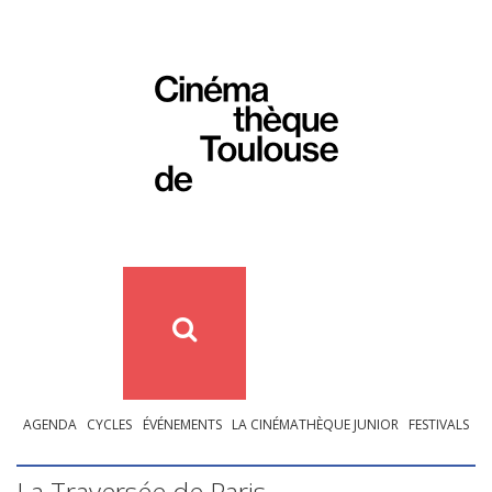
AGENDA
CYCLES
ÉVÉNEMENTS
LA CINÉMATHÈQUE JUNIOR
FESTIVALS
La Traversée de Paris