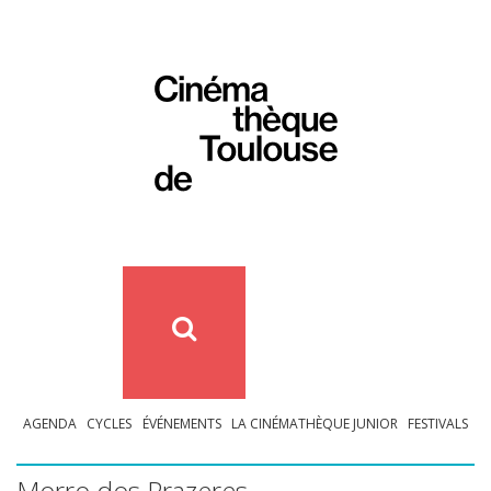
AGENDA
CYCLES
ÉVÉNEMENTS
LA CINÉMATHÈQUE JUNIOR
FESTIVALS
Morro dos Prazeres