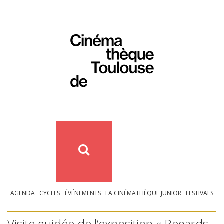
AGENDA
CYCLES
ÉVÉNEMENTS
LA CINÉMATHÈQUE JUNIOR
FESTIVALS
Visite guidée de l’exposition « Regards