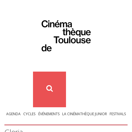
AGENDA
CYCLES
ÉVÉNEMENTS
LA CINÉMATHÈQUE JUNIOR
FESTIVALS
Gloria