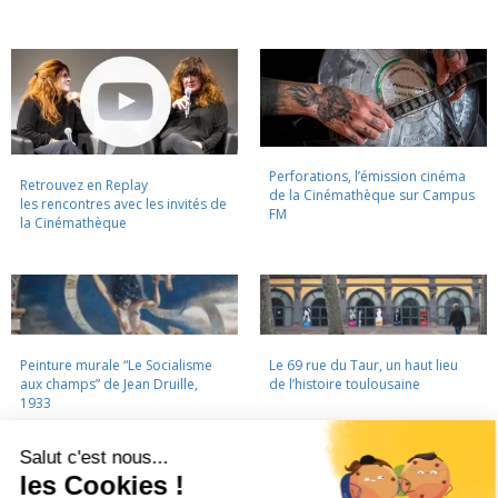
Perforations, l’émission cinéma
Retrouvez en Replay
de la Cinémathèque sur Campus
les rencontres avec les invités de
FM
la Cinémathèque
Peinture murale “Le Socialisme
Le 69 rue du Taur, un haut lieu
aux champs” de Jean Druille,
de l’histoire toulousaine
1933