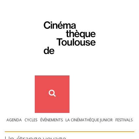
AGENDA
CYCLES
ÉVÉNEMENTS
LA CINÉMATHÈQUE JUNIOR
FESTIVALS
Un étrange voyage