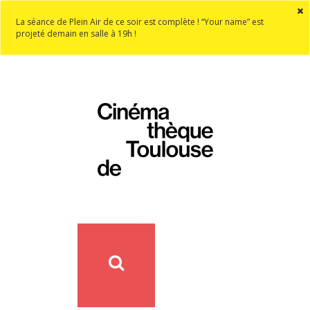
La séance de Plein Air de ce soir est complète ! “Your name” est
projeté demain en salle à 19h !