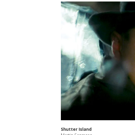
Shutter Island