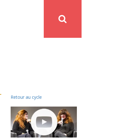
Retour au cycle