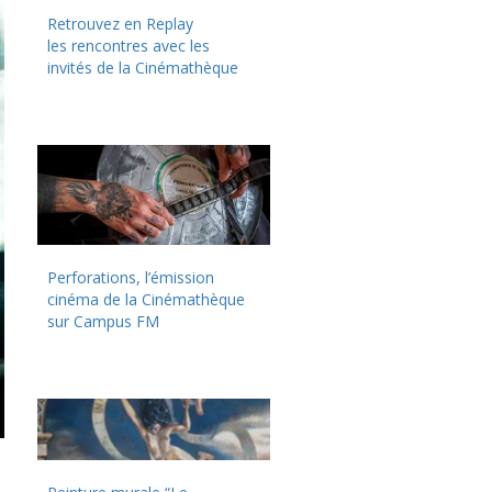
Retrouvez en Replay
les rencontres avec les
invités de la Cinémathèque
Perforations, l’émission
cinéma de la Cinémathèque
sur Campus FM